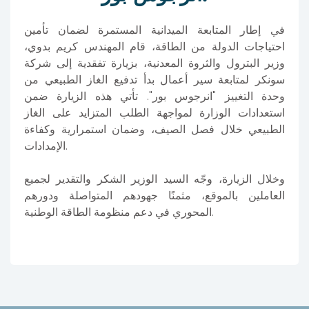
في إطار المتابعة الميدانية المستمرة لضمان تأمين
احتياجات الدولة من الطاقة، قام المهندس كريم بدوي،
وزير البترول والثروة المعدنية، بزيارة تفقدية إلى شركة
سونكر لمتابعة سير أعمال بدأ تدفيع الغاز الطبيعي من
وحدة التغييز "انرجوس بور". تأتي هذه الزيارة ضمن
استعدادات الوزارة لمواجهة الطلب المتزايد على الغاز
الطبيعي خلال فصل الصيف، وضمان استمرارية وكفاءة
الإمدادات.
وخلال الزيارة، وجّه السيد الوزير الشكر والتقدير لجميع
العاملين بالموقع، مثمنًا جهودهم المتواصلة ودورهم
المحوري في دعم منظومة الطاقة الوطنية.