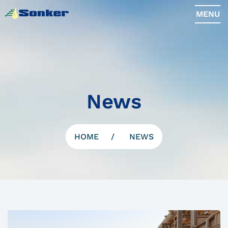
MENU
News
HOME
NEWS